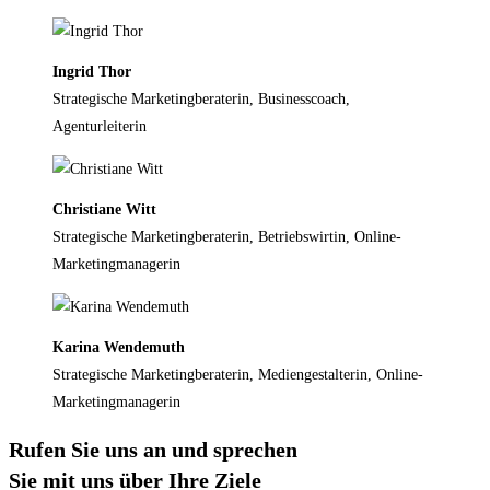
Ingrid Thor
Strategische Marketingberaterin, Businesscoach,
Agenturleiterin
Christiane Witt
Strategische Marketingberaterin, Betriebswirtin, Online-
Marketingmanagerin
Karina Wendemuth
Strategische Marketingberaterin, Mediengestalterin, Online-
Marketingmanagerin
Rufen Sie uns an und sprechen
Sie mit uns über Ihre Ziele