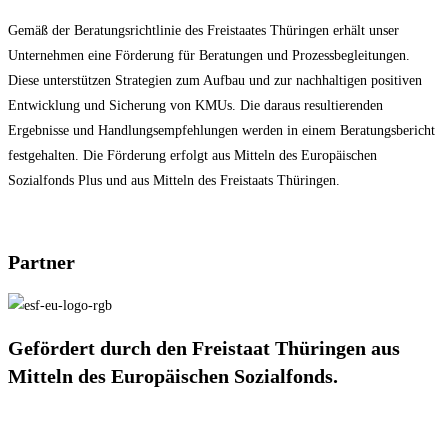
Gemäß der Beratungsrichtlinie des Freistaates Thüringen erhält unser
Unternehmen eine Förderung für Beratungen und Prozessbegleitungen.
Diese unterstützen Strategien zum Aufbau und zur nachhaltigen positiven
Entwicklung und Sicherung von KMUs. Die daraus resultierenden
Ergebnisse und Handlungsempfehlungen werden in einem Beratungsbericht
festgehalten. Die Förderung erfolgt aus Mitteln des Europäischen
Sozialfonds Plus und aus Mitteln des Freistaats Thüringen.
Partner
Gefördert durch den Freistaat Thüringen aus
Mitteln des Europäischen Sozialfonds.