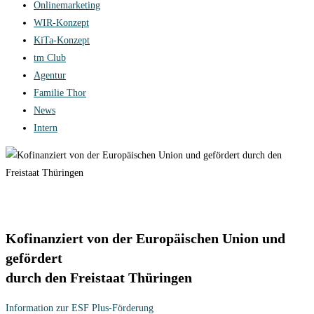
Onlinemarketing
WIR-Konzept
KiTa-Konzept
tm Club
Agentur
Familie Thor
News
Intern
Kofinanziert von der Europäischen Union und
gefördert
durch den Freistaat Thüringen
Information zur ESF Plus-Förderung