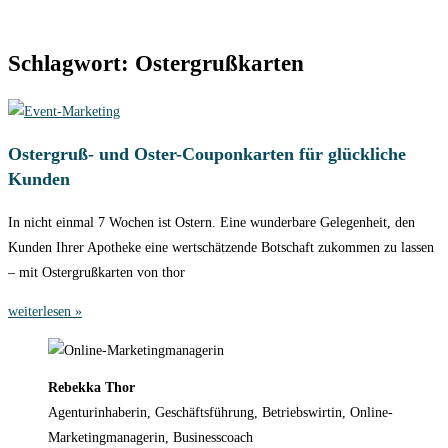
Schlagwort: Ostergrußkarten
Ostergruß- und Oster-Couponkarten für glückliche
Kunden
In nicht einmal 7 Wochen ist Ostern. Eine wunderbare Gelegenheit, den
Kunden Ihrer Apotheke eine wertschätzende Botschaft zukommen zu lassen
– mit Ostergrußkarten von thor
weiterlesen »
Rebekka Thor
Agenturinhaberin, Geschäftsführung, Betriebswirtin, Online-
Marketingmanagerin, Businesscoach