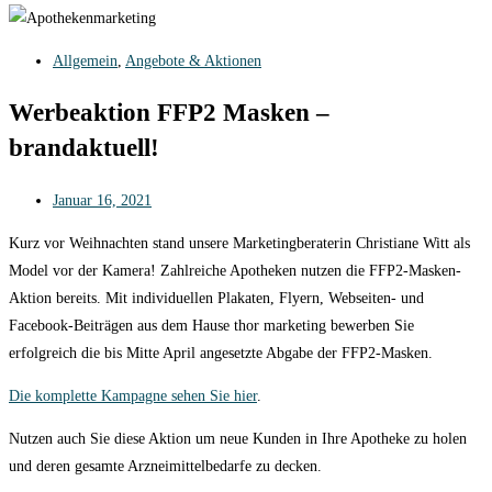
Allgemein
,
Angebote & Aktionen
Werbeaktion FFP2 Masken –
brandaktuell!
Januar 16, 2021
Kurz vor Weihnachten stand unsere Marketingberaterin Christiane Witt als
Model vor der Kamera! Zahlreiche Apotheken nutzen die FFP2-Masken-
Aktion bereits. Mit individuellen Plakaten, Flyern, Webseiten- und
Facebook-Beiträgen aus dem Hause thor marketing bewerben Sie
erfolgreich die bis Mitte April angesetzte Abgabe der FFP2-Masken.
Die komplette Kampagne sehen Sie hier
.
Nutzen auch Sie diese Aktion um neue Kunden in Ihre Apotheke zu holen
und deren gesamte Arzneimittelbedarfe zu decken.