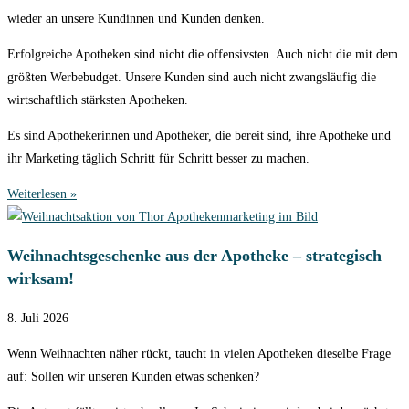
wieder an unsere Kundinnen und Kunden denken.
Erfolgreiche Apotheken sind nicht die offensivsten. Auch nicht die mit dem
größten Werbebudget. Unsere Kunden sind auch nicht zwangsläufig die
wirtschaftlich stärksten Apotheken.
Es sind Apothekerinnen und Apotheker, die bereit sind, ihre Apotheke und
ihr Marketing täglich Schritt für Schritt besser zu machen.
Weiterlesen »
Weihnachtsgeschenke aus der Apotheke – strategisch
wirksam!
8. Juli 2026
Wenn Weihnachten näher rückt, taucht in vielen Apotheken dieselbe Frage
auf: Sollen wir unseren Kunden etwas schenken?