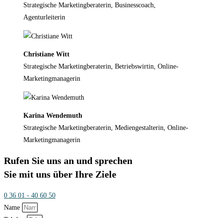
Strategische Marketingberaterin, Businesscoach,
Agenturleiterin
Christiane Witt
Strategische Marketingberaterin, Betriebswirtin, Online-
Marketingmanagerin
Karina Wendemuth
Strategische Marketingberaterin, Mediengestalterin, Online-
Marketingmanagerin
Rufen Sie uns an und sprechen
Sie mit uns über Ihre Ziele
0 36 01 - 40 60 50
Name