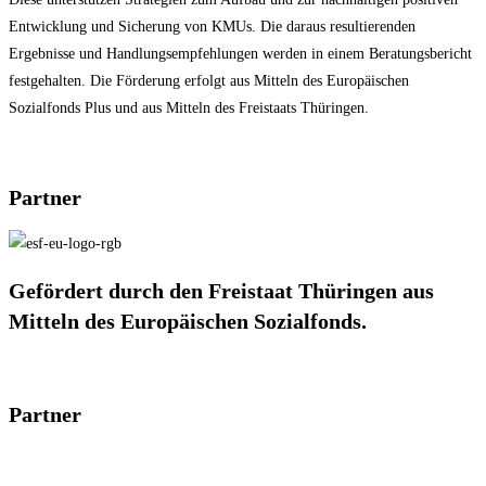
Entwicklung und Sicherung von KMUs. Die daraus resultierenden
Ergebnisse und Handlungsempfehlungen werden in einem Beratungsbericht
festgehalten. Die Förderung erfolgt aus Mitteln des Europäischen
Sozialfonds Plus und aus Mitteln des Freistaats Thüringen.
Partner
Gefördert durch den Freistaat Thüringen aus
Mitteln des Europäischen Sozialfonds.
Partner
Kontakt
Impressum
Datenschutzerklärung
Cookie-Richtlinie (EU)