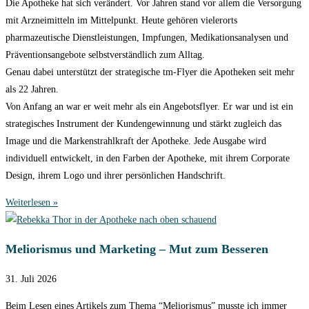
Die Apotheke hat sich verändert. Vor Jahren stand vor allem die Versorgung
mit Arzneimitteln im Mittelpunkt. Heute gehören vielerorts
pharmazeutische Dienstleistungen, Impfungen, Medikationsanalysen und
Präventionsangebote selbstverständlich zum Alltag.
Genau dabei unterstützt der strategische tm-Flyer die Apotheken seit mehr
als 22 Jahren.
Von Anfang an war er weit mehr als ein Angebotsflyer. Er war und ist ein
strategisches Instrument der Kundengewinnung und stärkt zugleich das
Image und die Markenstrahlkraft der Apotheke. Jede Ausgabe wird
individuell entwickelt, in den Farben der Apotheke, mit ihrem Corporate
Design, ihrem Logo und ihrer persönlichen Handschrift.
Weiterlesen »
Meliorismus und Marketing – Mut zum Besseren
31. Juli 2026
Beim Lesen eines Artikels zum Thema “Meliorismus” musste ich immer