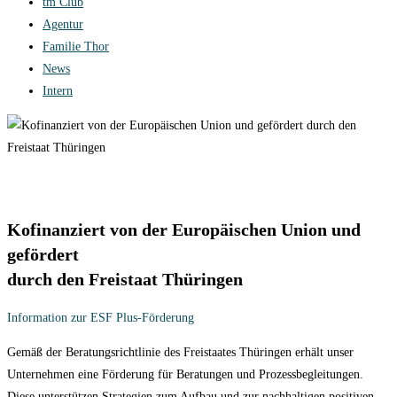
tm Club
Agentur
Familie Thor
News
Intern
Kofinanziert von der Europäischen Union und
gefördert
durch den Freistaat Thüringen
Information zur ESF Plus-Förderung
Gemäß der Beratungsrichtlinie des Freistaates Thüringen erhält unser
Unternehmen eine Förderung für Beratungen und Prozessbegleitungen.
Diese unterstützen Strategien zum Aufbau und zur nachhaltigen positiven