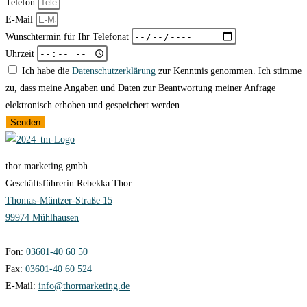
Telefon
E-Mail
Wunschtermin für Ihr Telefonat
Uhrzeit
Ich habe die
Datenschutzerklärung
zur Kenntnis genommen. Ich stimme
zu, dass meine Angaben und Daten zur Beantwortung meiner Anfrage
elektronisch erhoben und gespeichert werden.
Senden
thor marketing gmbh
Geschäftsführerin Rebekka Thor
Thomas-Müntzer-Straße 15
99974 Mühlhausen
Fon:
03601-40 60 50
Fax:
03601-40 60 524
E-Mail:
info@thormarketing.de