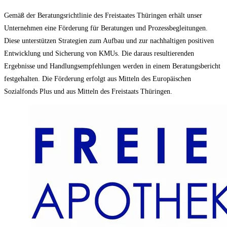
Gemäß der Beratungsrichtlinie des Freistaates Thüringen erhält unser
Unternehmen eine Förderung für Beratungen und Prozessbegleitungen.
Diese unterstützen Strategien zum Aufbau und zur nachhaltigen positiven
Entwicklung und Sicherung von KMUs. Die daraus resultierenden
Ergebnisse und Handlungsempfehlungen werden in einem Beratungsbericht
festgehalten. Die Förderung erfolgt aus Mitteln des Europäischen
Sozialfonds Plus und aus Mitteln des Freistaats Thüringen.