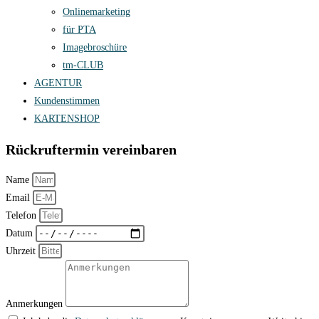
Onlinemarketing
für PTA
Imagebroschüre
tm-CLUB
AGENTUR
Kundenstimmen
KARTENSHOP
Rückruftermin vereinbaren
Name
Email
Telefon
Datum
Uhrzeit
Anmerkungen