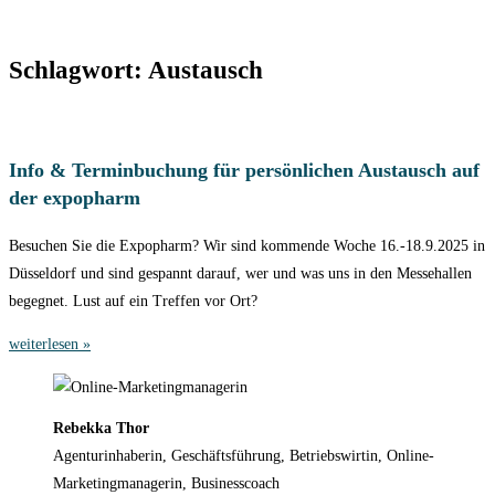
Schlagwort: Austausch
Info & Terminbuchung für persönlichen Austausch auf
der expopharm
Besuchen Sie die Expopharm? Wir sind kommende Woche 16.-18.9.2025 in
Düsseldorf und sind gespannt darauf, wer und was uns in den Messehallen
begegnet. Lust auf ein Treffen vor Ort?
weiterlesen »
Rebekka Thor
Agenturinhaberin, Geschäftsführung, Betriebswirtin, Online-
Marketingmanagerin, Businesscoach