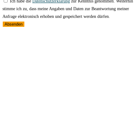
Ich habe die
Datenschutzerklärung
zur Kenntnis genommen. Weiterhin
stimme ich zu, dass meine Angaben und Daten zur Beantwortung meiner
Anfrage elektronisch erhoben und gespeichert werden dürfen.
Absenden