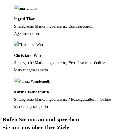
Ingrid Thor
Strategische Marketingberaterin, Businesscoach,
Agenturleiterin
Christiane Witt
Strategische Marketingberaterin, Betriebswirtin, Online-
Marketingmanagerin
Karina Wendemuth
Strategische Marketingberaterin, Mediengestalterin, Online-
Marketingmanagerin
Rufen Sie uns an und sprechen
Sie mit uns über Ihre Ziele