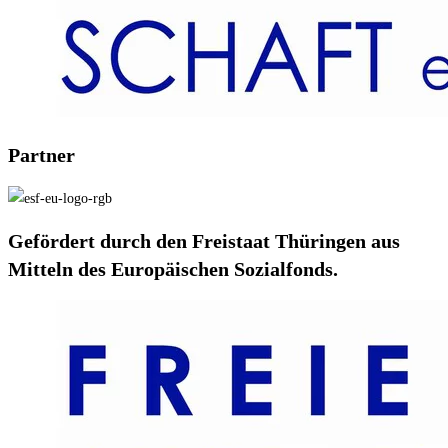
Partner
Gefördert durch den Freistaat Thüringen aus
Mitteln des Europäischen Sozialfonds.