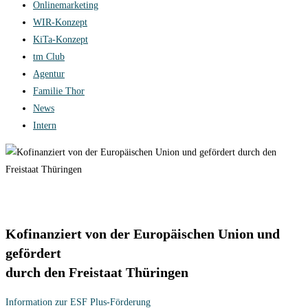
Onlinemarketing
WIR-Konzept
KiTa-Konzept
tm Club
Agentur
Familie Thor
News
Intern
Kofinanziert von der Europäischen Union und
gefördert
durch den Freistaat Thüringen
Information zur ESF Plus-Förderung