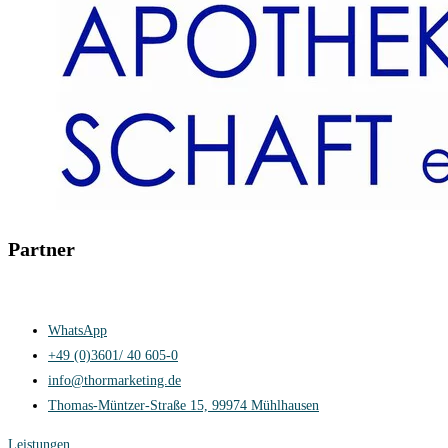
Partner
Kontakt
Impressum
Datenschutzerklärung
Cookie-Richtlinie (EU)
WhatsApp
+49 (0)3601/ 40 605-0
info@thormarketing.de
Thomas-Müntzer-Straße 15, 99974 Mühlhausen
Leistungen