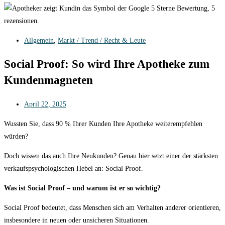
Allgemein
,
Markt / Trend / Recht & Leute
Social Proof: So wird Ihre Apotheke zum
Kundenmagneten
April 22, 2025
Wussten Sie, dass 90 % Ihrer Kunden Ihre Apotheke weiterempfehlen
würden?
Doch wissen das auch Ihre Neukunden? Genau hier setzt einer der stärksten
verkaufspsychologischen Hebel an: Social Proof.
Was ist Social Proof – und warum ist er so wichtig?
Social Proof bedeutet, dass Menschen sich am Verhalten anderer orientieren,
insbesondere in neuen oder unsicheren Situationen.