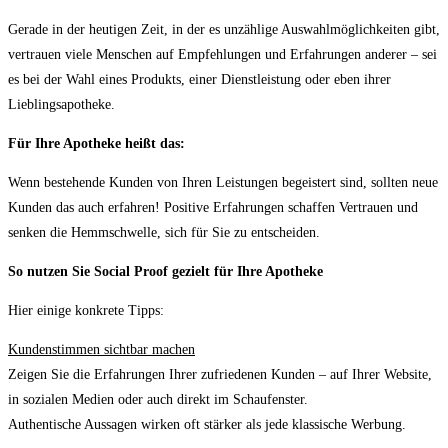
Gerade in der heutigen Zeit, in der es unzählige Auswahlmöglichkeiten gibt,
vertrauen viele Menschen auf Empfehlungen und Erfahrungen anderer – sei
es bei der Wahl eines Produkts, einer Dienstleistung oder eben ihrer
Lieblingsapotheke.
Für Ihre Apotheke heißt das:
Wenn bestehende Kunden von Ihren Leistungen begeistert sind, sollten neue
Kunden das auch erfahren! Positive Erfahrungen schaffen Vertrauen und
senken die Hemmschwelle, sich für Sie zu entscheiden.
So nutzen Sie Social Proof gezielt für Ihre Apotheke
Hier einige konkrete Tipps:
Kundenstimmen sichtbar machen
Zeigen Sie die Erfahrungen Ihrer zufriedenen Kunden – auf Ihrer Website,
in sozialen Medien oder auch direkt im Schaufenster.
Authentische Aussagen wirken oft stärker als jede klassische Werbung.