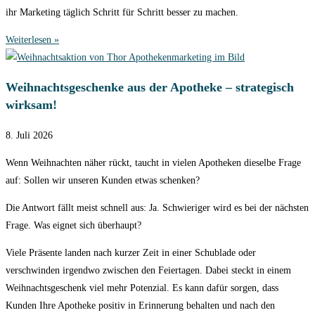
ihr Marketing täglich Schritt für Schritt besser zu machen.
Weiterlesen »
Weihnachtsgeschenke aus der Apotheke – strategisch
wirksam!
8. Juli 2026
Wenn Weihnachten näher rückt, taucht in vielen Apotheken dieselbe Frage
auf: Sollen wir unseren Kunden etwas schenken?
Die Antwort fällt meist schnell aus: Ja. Schwieriger wird es bei der nächsten
Frage. Was eignet sich überhaupt?
Viele Präsente landen nach kurzer Zeit in einer Schublade oder
verschwinden irgendwo zwischen den Feiertagen. Dabei steckt in einem
Weihnachtsgeschenk viel mehr Potenzial. Es kann dafür sorgen, dass
Kunden Ihre Apotheke positiv in Erinnerung behalten und nach den