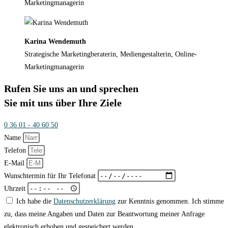
Marketingmanagerin
Karina Wendemuth
Strategische Marketingberaterin, Mediengestalterin, Online-
Marketingmanagerin
Rufen Sie uns an und sprechen
Sie mit uns über Ihre Ziele
0 36 01 - 40 60 50
Name
Telefon
E-Mail
Wunschtermin für Ihr Telefonat
Uhrzeit
Ich habe die
Datenschutzerklärung
zur Kenntnis genommen. Ich stimme
zu, dass meine Angaben und Daten zur Beantwortung meiner Anfrage
elektronisch erhoben und gespeichert werden.