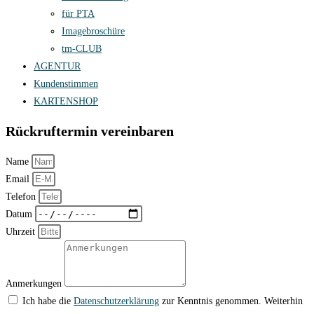
für PTA
Imagebroschüre
tm-CLUB
AGENTUR
Kundenstimmen
KARTENSHOP
Rückruftermin vereinbaren
Name
Email
Telefon
Datum
Uhrzeit
Anmerkungen
Ich habe die
Datenschutzerklärung
zur Kenntnis genommen. Weiterhin