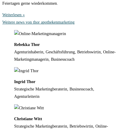
Feiertagen gerne wiederkommen.
Weiterlesen »
Weitere news von thor apothekenmarketing
Rebekka Thor
Agenturinhaberin, Geschäftsführung, Betriebswirtin, Online-
Marketingmanagerin, Businesscoach
Ingrid Thor
Strategische Marketingberaterin, Businesscoach,
Agenturleiterin
Christiane Witt
Strategische Marketingberaterin, Betriebswirtin, Online-