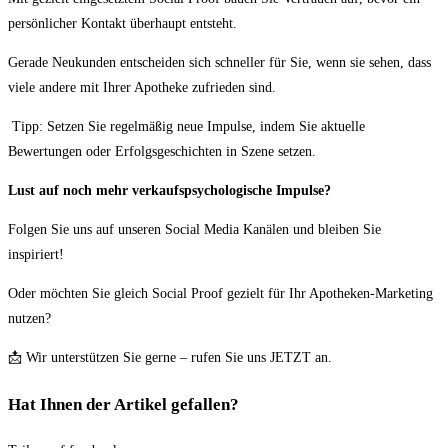
persönlicher Kontakt überhaupt entsteht.
Gerade Neukunden entscheiden sich schneller für Sie, wenn sie sehen, dass
viele andere mit Ihrer Apotheke zufrieden sind.
Tipp: Setzen Sie regelmäßig neue Impulse, indem Sie aktuelle
Bewertungen oder Erfolgsgeschichten in Szene setzen.
Lust auf noch mehr verkaufspsychologische Impulse?
Folgen Sie uns auf unseren Social Media Kanälen und bleiben Sie
inspiriert!
Oder möchten Sie gleich Social Proof gezielt für Ihr Apotheken-Marketing
nutzen?
📩
Wir unterstützen Sie gerne – rufen Sie uns JETZT an.
Hat Ihnen der Artikel gefallen?