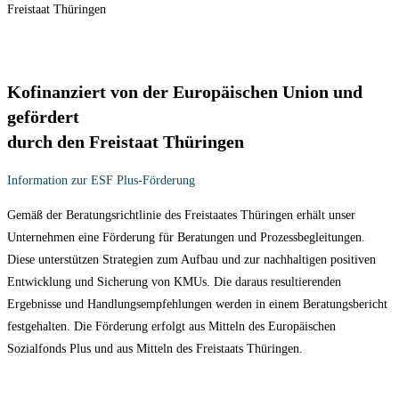
Kofinanziert von der Europäischen Union und
gefördert
durch den Freistaat Thüringen
Information zur ESF Plus-Förderung
Gemäß der Beratungsrichtlinie des Freistaates Thüringen erhält unser
Unternehmen eine Förderung für Beratungen und Prozessbegleitungen.
Diese unterstützen Strategien zum Aufbau und zur nachhaltigen positiven
Entwicklung und Sicherung von KMUs. Die daraus resultierenden
Ergebnisse und Handlungsempfehlungen werden in einem Beratungsbericht
festgehalten. Die Förderung erfolgt aus Mitteln des Europäischen
Sozialfonds Plus und aus Mitteln des Freistaats Thüringen.