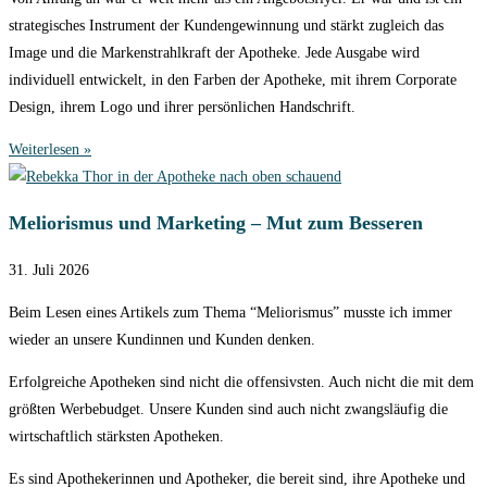
strategisches Instrument der Kundengewinnung und stärkt zugleich das
Image und die Markenstrahlkraft der Apotheke. Jede Ausgabe wird
individuell entwickelt, in den Farben der Apotheke, mit ihrem Corporate
Design, ihrem Logo und ihrer persönlichen Handschrift.
Weiterlesen »
Meliorismus und Marketing – Mut zum Besseren
31. Juli 2026
Beim Lesen eines Artikels zum Thema “Meliorismus” musste ich immer
wieder an unsere Kundinnen und Kunden denken.
Erfolgreiche Apotheken sind nicht die offensivsten. Auch nicht die mit dem
größten Werbebudget. Unsere Kunden sind auch nicht zwangsläufig die
wirtschaftlich stärksten Apotheken.
Es sind Apothekerinnen und Apotheker, die bereit sind, ihre Apotheke und